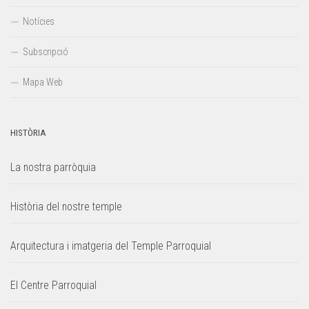
Notícies
Subscripció
Mapa Web
HISTÒRIA
La nostra parròquia
Història del nostre temple
Arquitectura i imatgeria del Temple Parroquial
El Centre Parroquial