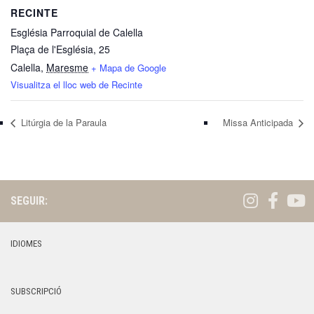
RECINTE
Església Parroquial de Calella
Plaça de l'Església, 25
Calella
,
Maresme
+ Mapa de Google
Visualitza el lloc web de Recinte
Litúrgia de la Paraula
Missa Anticipada
SEGUIR:
IDIOMES
SUBSCRIPCIÓ