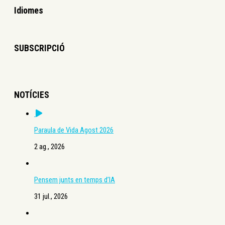
Idiomes
SUBSCRIPCIÓ
NOTÍCIES
Paraula de Vida Agost 2026
2 ag., 2026
Pensem junts en temps d’IA
31 jul., 2026