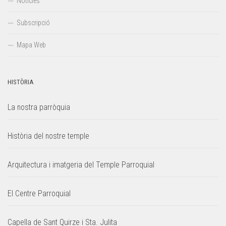
Notícies
Subscripció
Mapa Web
HISTÒRIA
La nostra parròquia
Història del nostre temple
Arquitectura i imatgeria del Temple Parroquial
El Centre Parroquial
Capella de Sant Quirze i Sta. Julita