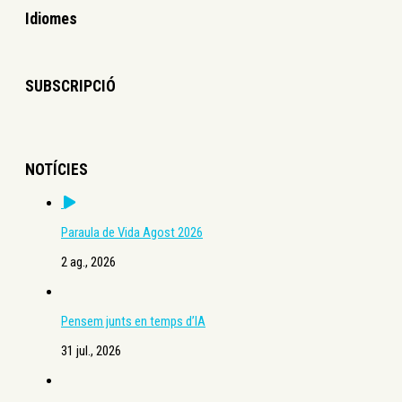
Idiomes
SUBSCRIPCIÓ
NOTÍCIES
Paraula de Vida Agost 2026
2 ag., 2026
Pensem junts en temps d’IA
31 jul., 2026