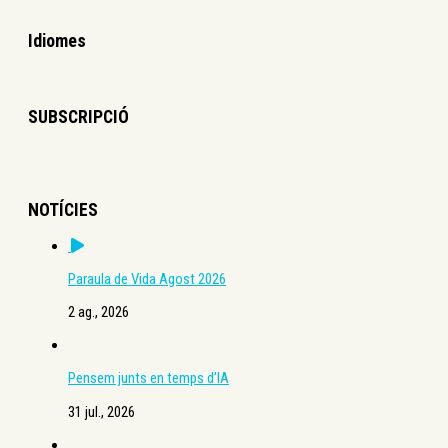
Idiomes
SUBSCRIPCIÓ
NOTÍCIES
Paraula de Vida Agost 2026
2 ag., 2026
Pensem junts en temps d’IA
31 jul., 2026