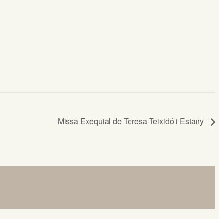
Missa Exequial de Teresa Teixidó i Estany