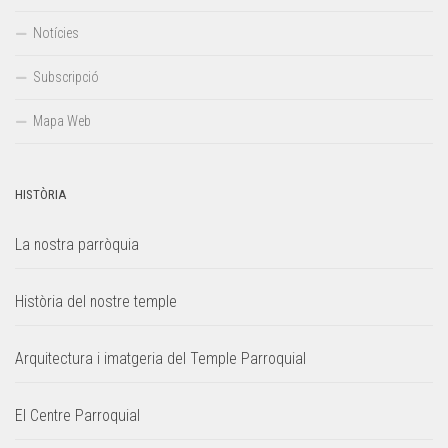
Notícies
Subscripció
Mapa Web
HISTÒRIA
La nostra parròquia
Història del nostre temple
Arquitectura i imatgeria del Temple Parroquial
El Centre Parroquial