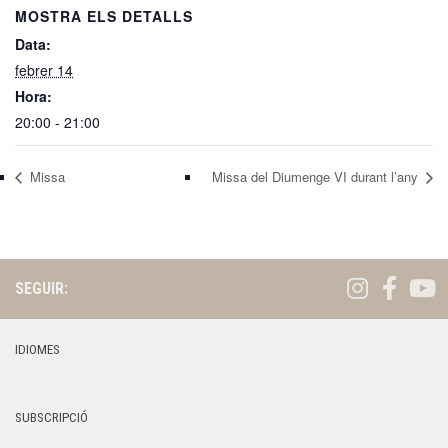
MOSTRA ELS DETALLS
Data:
febrer 14
Hora:
20:00 - 21:00
Missa
Missa del Diumenge VI durant l’any
SEGUIR:
IDIOMES
SUBSCRIPCIÓ