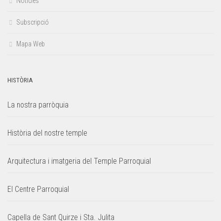
Notícies
Subscripció
Mapa Web
HISTÒRIA
La nostra parròquia
Història del nostre temple
Arquitectura i imatgeria del Temple Parroquial
El Centre Parroquial
Capella de Sant Quirze i Sta. Julita