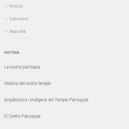
Notícies
Subscripció
Mapa Web
HISTÒRIA
La nostra parròquia
Història del nostre temple
Arquitectura i imatgeria del Temple Parroquial
El Centre Parroquial