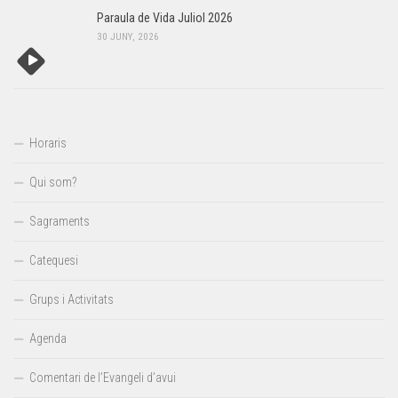
Paraula de Vida Juliol 2026
30 JUNY, 2026
Horaris
Qui som?
Sagraments
Catequesi
Grups i Activitats
Agenda
Comentari de l’Evangeli d’avui