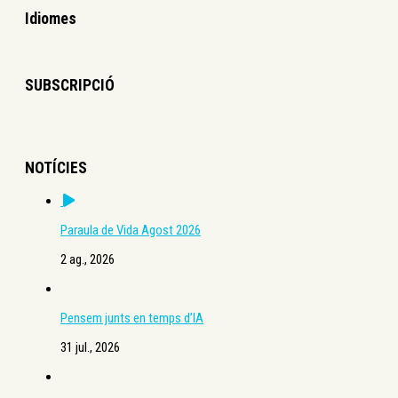
Idiomes
SUBSCRIPCIÓ
NOTÍCIES
Paraula de Vida Agost 2026
2 ag., 2026
Pensem junts en temps d’IA
31 jul., 2026