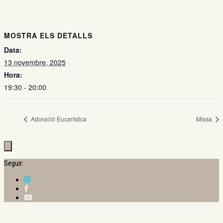
MOSTRA ELS DETALLS
Data:
13 novembre, 2025
Hora:
19:30 - 20:00
Adoració Eucarística
Missa
Seguir: