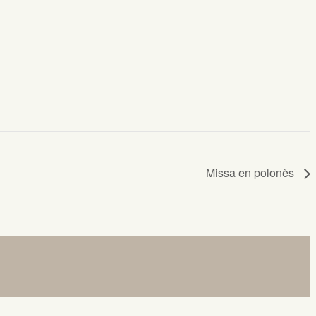
Missa en polonès