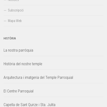
Subscripció
Mapa Web
HISTÒRIA
La nostra parròquia
Història del nostre temple
Arquitectura i imatgeria del Temple Parroquial
El Centre Parroquial
Capella de Sant Quirze i Sta. Julita