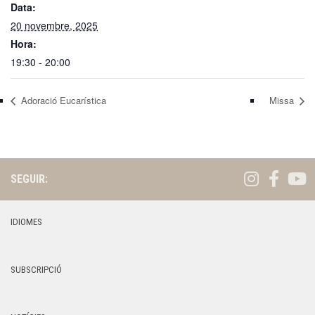
Data:
20 novembre, 2025
Hora:
19:30 - 20:00
Adoració Eucarística
Missa
SEGUIR:
IDIOMES
SUBSCRIPCIÓ