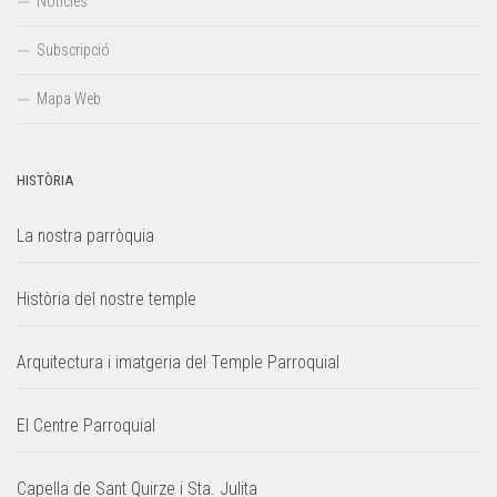
Notícies
Subscripció
Mapa Web
HISTÒRIA
La nostra parròquia
Història del nostre temple
Arquitectura i imatgeria del Temple Parroquial
El Centre Parroquial
Capella de Sant Quirze i Sta. Julita