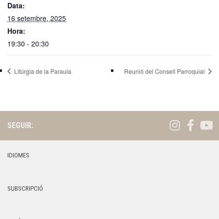
Data:
16 setembre, 2025
Hora:
19:30 - 20:30
Litúrgia de la Paraula
Reunió del Consell Parroquial
SEGUIR:
IDIOMES
SUBSCRIPCIÓ