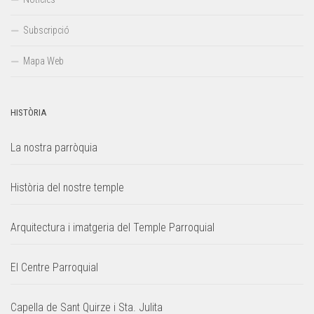
Subscripció
Mapa Web
HISTÒRIA
La nostra parròquia
Història del nostre temple
Arquitectura i imatgeria del Temple Parroquial
El Centre Parroquial
Capella de Sant Quirze i Sta. Julita