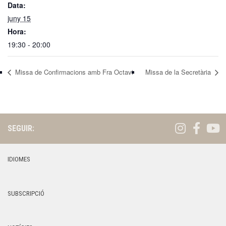
Data:
juny 15
Hora:
19:30 - 20:00
Missa de Confirmacions amb Fra Octavi
Missa de la Secretària
SEGUIR:
IDIOMES
SUBSCRIPCIÓ