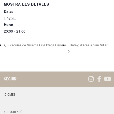
MOSTRA ELS DETALLS
Data:
juny 20
Hora:
20:00 - 21:00
Exèquies de Vicenta Gil-Ortega Carrero
Bateig d’Ares Abreu Villar
SEGUIR:
IDIOMES
SUBSCRIPCIÓ