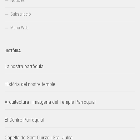
Notícies
Subscripció
Mapa Web
HISTÒRIA
La nostra parròquia
Història del nostre temple
Arquitectura i imatgeria del Temple Parroquial
El Centre Parroquial
Capella de Sant Quirze i Sta. Julita