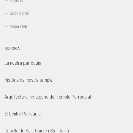
Notícies
Subscripció
Mapa Web
HISTÒRIA
La nostra parròquia
Història del nostre temple
Arquitectura i imatgeria del Temple Parroquial
El Centre Parroquial
Capella de Sant Quirze i Sta. Julita