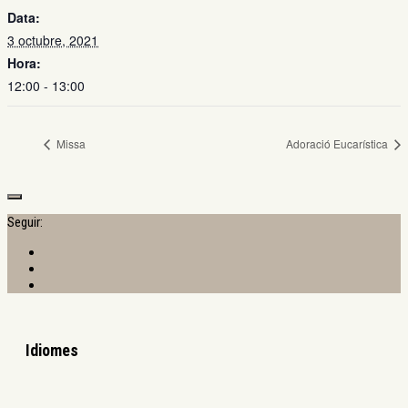
Data:
3 octubre, 2021
Hora:
12:00 - 13:00
Missa
Adoració Eucarística
Seguir:
Idiomes