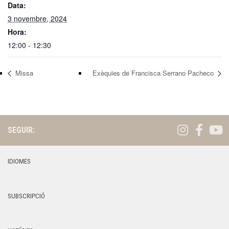
Data:
3 novembre, 2024
Hora:
12:00 - 12:30
Missa
Exèquies de Francisca Serrano Pacheco
SEGUIR:
IDIOMES
SUBSCRIPCIÓ