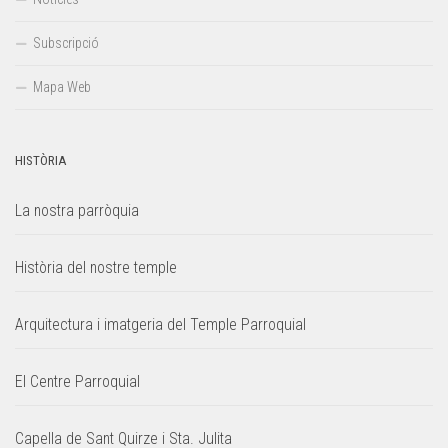
Subscripció
Mapa Web
HISTÒRIA
La nostra parròquia
Història del nostre temple
Arquitectura i imatgeria del Temple Parroquial
El Centre Parroquial
Capella de Sant Quirze i Sta. Julita