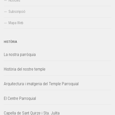
Notícies
Subscripció
Mapa Web
HISTÒRIA
La nostra parròquia
Història del nostre temple
Arquitectura i imatgeria del Temple Parroquial
El Centre Parroquial
Capella de Sant Quirze i Sta. Julita