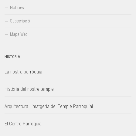
Notícies
Subscripció
Mapa Web
HISTÒRIA
La nostra parròquia
Història del nostre temple
Arquitectura i imatgeria del Temple Parroquial
El Centre Parroquial