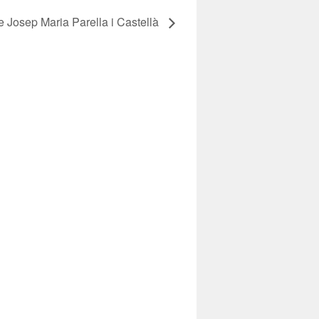
 Josep Maria Parella i Castellà