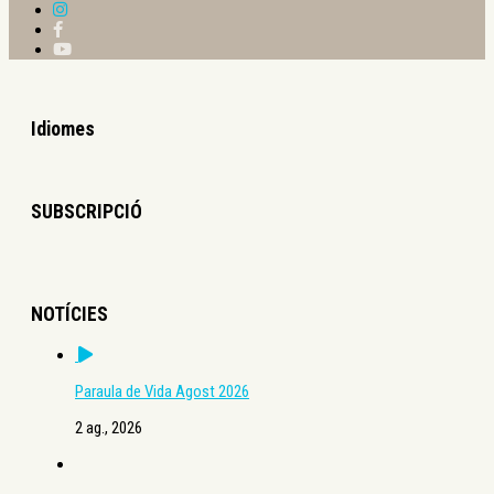
Idiomes
SUBSCRIPCIÓ
NOTÍCIES
Paraula de Vida Agost 2026
2 ag., 2026