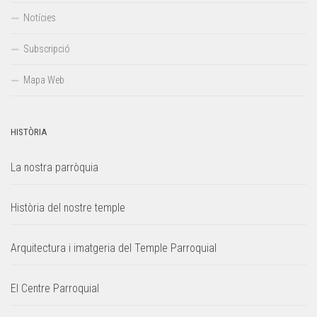
Notícies
Subscripció
Mapa Web
HISTÒRIA
La nostra parròquia
Història del nostre temple
Arquitectura i imatgeria del Temple Parroquial
El Centre Parroquial