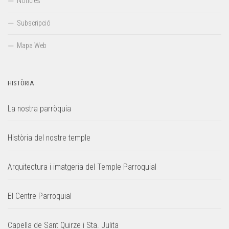
Notícies
Subscripció
Mapa Web
HISTÒRIA
La nostra parròquia
Història del nostre temple
Arquitectura i imatgeria del Temple Parroquial
El Centre Parroquial
Capella de Sant Quirze i Sta. Julita