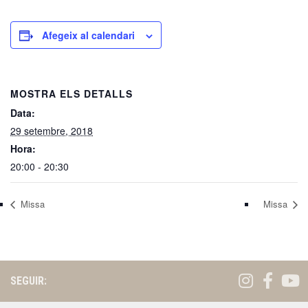
Afegeix al calendari
MOSTRA ELS DETALLS
Data:
29 setembre, 2018
Hora:
20:00 - 20:30
Missa
Missa
SEGUIR: