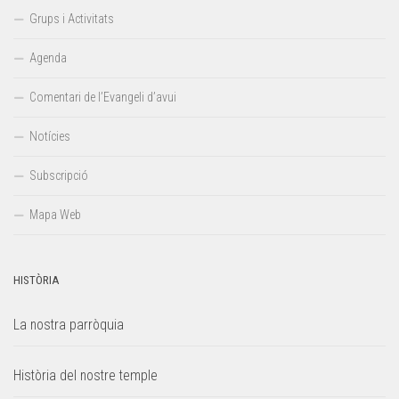
Grups i Activitats
Agenda
Comentari de l’Evangeli d’avui
Notícies
Subscripció
Mapa Web
HISTÒRIA
La nostra parròquia
Història del nostre temple