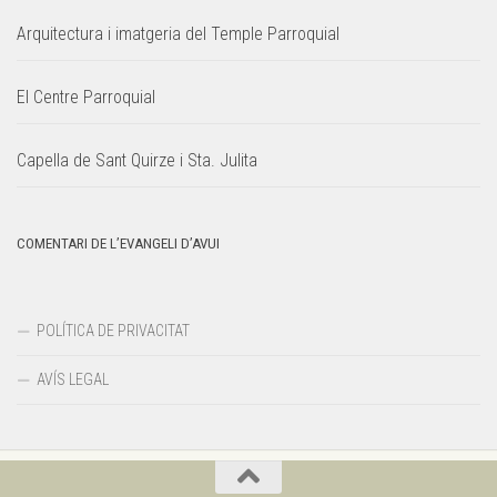
Arquitectura i imatgeria del Temple Parroquial
El Centre Parroquial
Capella de Sant Quirze i Sta. Julita
COMENTARI DE L’EVANGELI D’AVUI
POLÍTICA DE PRIVACITAT
AVÍS LEGAL