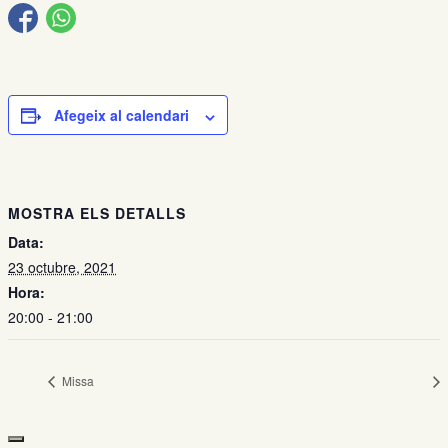
Afegeix al calendari
MOSTRA ELS DETALLS
Data:
23 octubre, 2021
Hora:
20:00 - 21:00
Missa