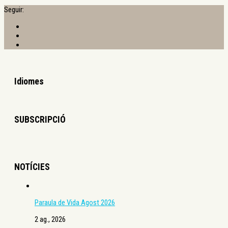
Seguir:
Idiomes
SUBSCRIPCIÓ
NOTÍCIES
Paraula de Vida Agost 2026
2 ag., 2026