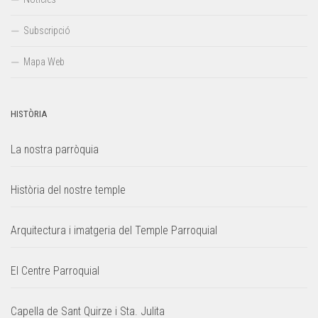
Subscripció
Mapa Web
HISTÒRIA
La nostra parròquia
Història del nostre temple
Arquitectura i imatgeria del Temple Parroquial
El Centre Parroquial
Capella de Sant Quirze i Sta. Julita