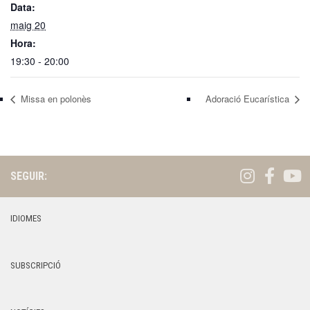
Data:
maig 20
Hora:
19:30 - 20:00
Missa en polonès
Adoració Eucarística
SEGUIR:
IDIOMES
SUBSCRIPCIÓ