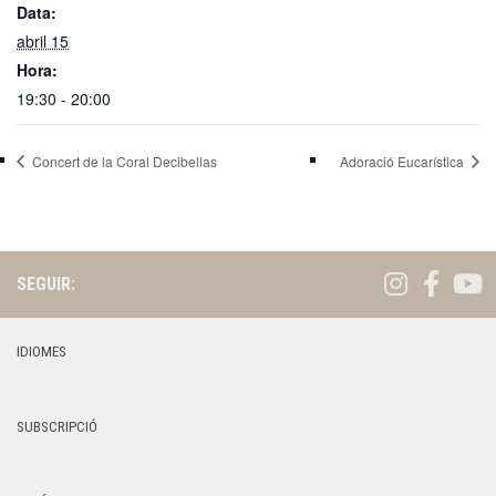
Data:
abril 15
Hora:
19:30 - 20:00
Concert de la Coral Decibellas
Adoració Eucarística
SEGUIR:
IDIOMES
SUBSCRIPCIÓ