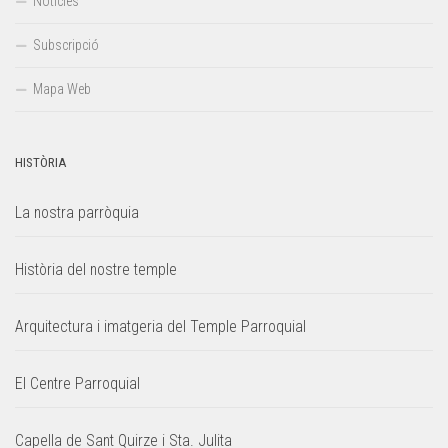
Notícies
Subscripció
Mapa Web
HISTÒRIA
La nostra parròquia
Història del nostre temple
Arquitectura i imatgeria del Temple Parroquial
El Centre Parroquial
Capella de Sant Quirze i Sta. Julita