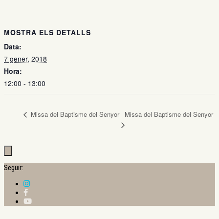
MOSTRA ELS DETALLS
Data:
7 gener, 2018
Hora:
12:00 - 13:00
Missa del Baptisme del Senyor
Missa del Baptisme del Senyor
Seguir: