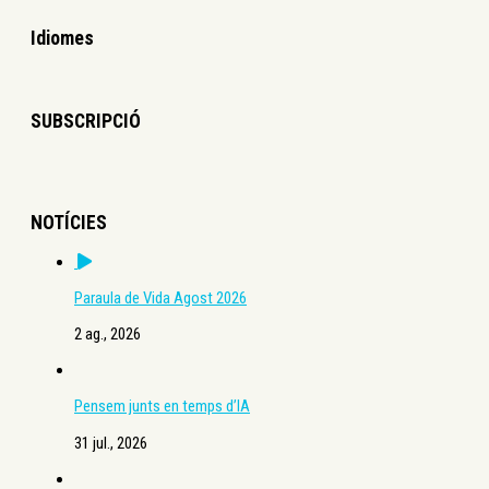
Idiomes
SUBSCRIPCIÓ
NOTÍCIES
Paraula de Vida Agost 2026
2 ag., 2026
Pensem junts en temps d’IA
31 jul., 2026