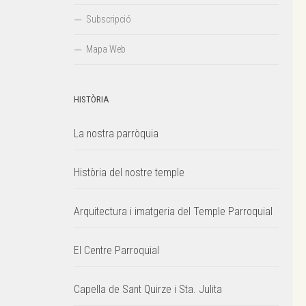
Subscripció
Mapa Web
HISTÒRIA
La nostra parròquia
Història del nostre temple
Arquitectura i imatgeria del Temple Parroquial
El Centre Parroquial
Capella de Sant Quirze i Sta. Julita