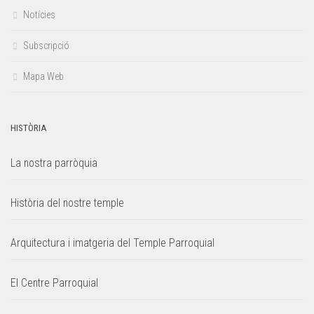
Notícies
Subscripció
Mapa Web
HISTÒRIA
La nostra parròquia
Història del nostre temple
Arquitectura i imatgeria del Temple Parroquial
El Centre Parroquial