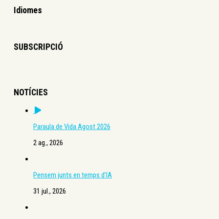
Idiomes
SUBSCRIPCIÓ
NOTÍCIES
Paraula de Vida Agost 2026
2 ag., 2026
Pensem junts en temps d’IA
31 jul., 2026