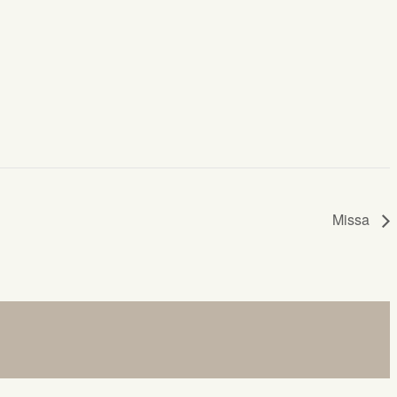
Missa