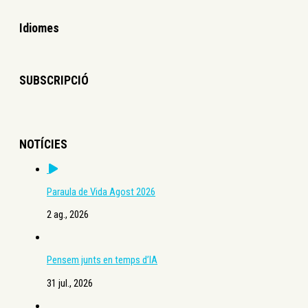
Idiomes
SUBSCRIPCIÓ
NOTÍCIES
Paraula de Vida Agost 2026
2 ag., 2026
Pensem junts en temps d’IA
31 jul., 2026