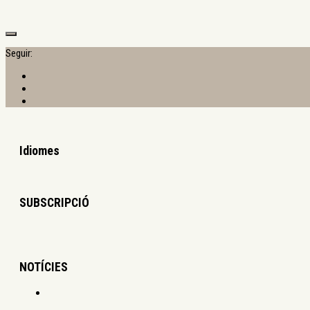
Seguir:
Idiomes
SUBSCRIPCIÓ
NOTÍCIES