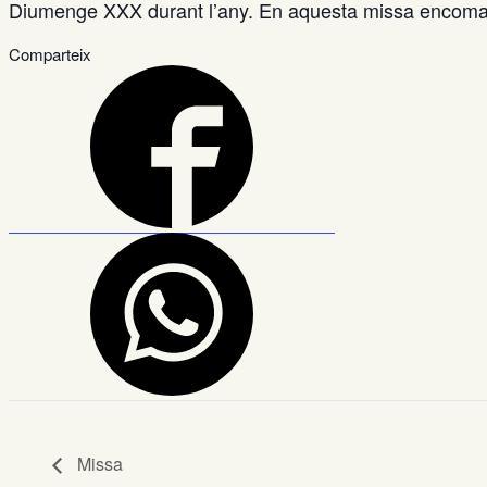
Diumenge XXX durant l’any. En aquesta missa encoman
Comparteix
Missa