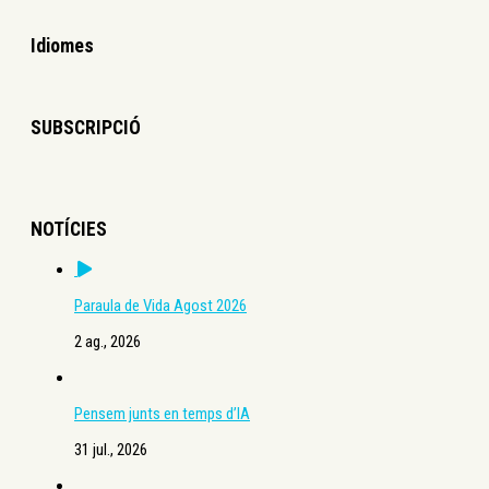
Idiomes
SUBSCRIPCIÓ
NOTÍCIES
Paraula de Vida Agost 2026
2 ag., 2026
Pensem junts en temps d’IA
31 jul., 2026