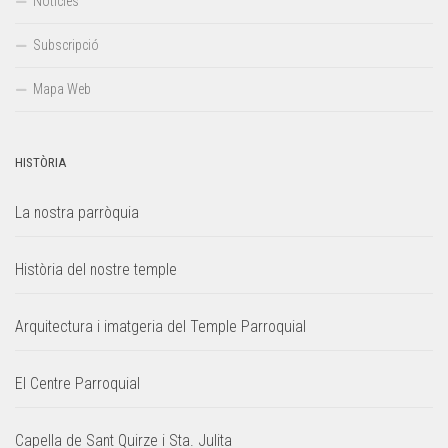
Notícies
Subscripció
Mapa Web
HISTÒRIA
La nostra parròquia
Història del nostre temple
Arquitectura i imatgeria del Temple Parroquial
El Centre Parroquial
Capella de Sant Quirze i Sta. Julita