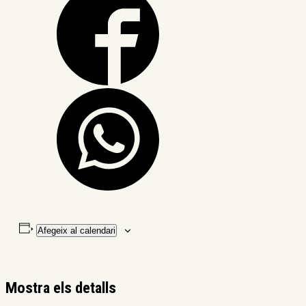
Afegeix al calendari
Mostra els detalls