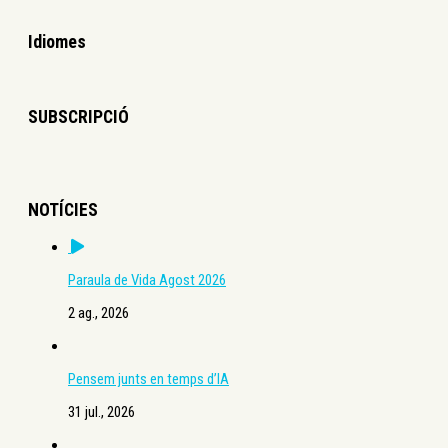
Idiomes
SUBSCRIPCIÓ
NOTÍCIES
Paraula de Vida Agost 2026
2 ag., 2026
Pensem junts en temps d’IA
31 jul., 2026