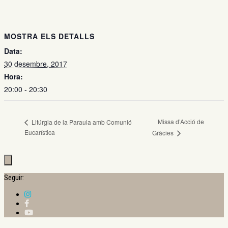
MOSTRA ELS DETALLS
Data:
30 desembre, 2017
Hora:
20:00 - 20:30
Missa d’Acció de
Litúrgia de la Paraula amb Comunió
Eucarística
Gràcies
Seguir: