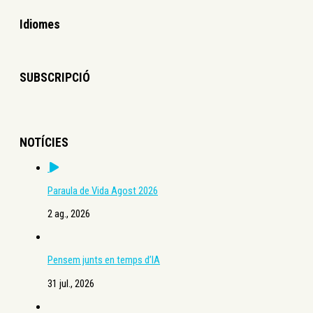
Idiomes
SUBSCRIPCIÓ
NOTÍCIES
Paraula de Vida Agost 2026
2 ag., 2026
Pensem junts en temps d’IA
31 jul., 2026