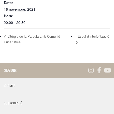
Data:
16 novembre, 2021
Hora:
20:00 - 20:30
Litúrgia de la Paraula amb Comunió
Espai d’interiorització
Eucarística
SEGUIR:
IDIOMES
SUBSCRIPCIÓ