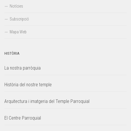
Notícies
Subscripció
Mapa Web
HISTÒRIA
La nostra parròquia
Història del nostre temple
Arquitectura i imatgeria del Temple Parroquial
El Centre Parroquial