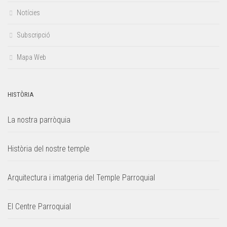
Notícies
Subscripció
Mapa Web
HISTÒRIA
La nostra parròquia
Història del nostre temple
Arquitectura i imatgeria del Temple Parroquial
El Centre Parroquial