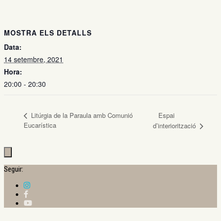
MOSTRA ELS DETALLS
Data:
14 setembre, 2021
Hora:
20:00 - 20:30
Litúrgia de la Paraula amb Comunió
Espai
Eucarística
d’interiorització
Seguir: