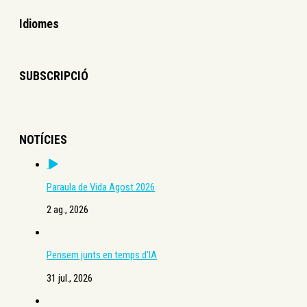
Idiomes
SUBSCRIPCIÓ
NOTÍCIES
Paraula de Vida Agost 2026
2 ag., 2026
Pensem junts en temps d’IA
31 jul., 2026