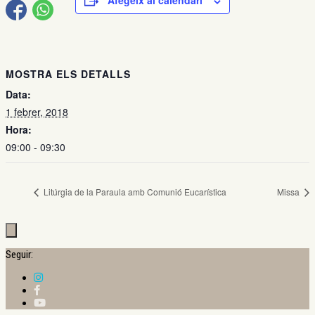
Afegeix al calendari
MOSTRA ELS DETALLS
Data:
1 febrer, 2018
Hora:
09:00 - 09:30
Litúrgia de la Paraula amb Comunió Eucarística
Missa
Seguir: