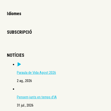
Idiomes
SUBSCRIPCIÓ
NOTÍCIES
Paraula de Vida Agost 2026
2 ag., 2026
Pensem junts en temps d’IA
31 jul., 2026