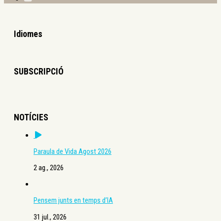
Idiomes
SUBSCRIPCIÓ
NOTÍCIES
Paraula de Vida Agost 2026
2 ag., 2026
Pensem junts en temps d’IA
31 jul., 2026