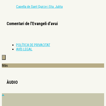
Capella de Sant Quirze i Sta. Julita
Comentari de l’Evangeli d’avui
POLÍTICA DE PRIVACITAT
AVÍS LEGAL
Más
ÀUDIO