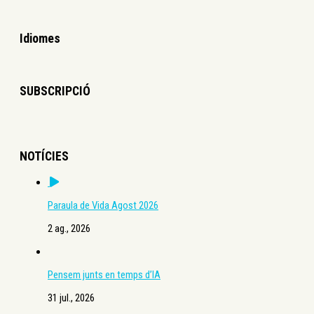
Idiomes
SUBSCRIPCIÓ
NOTÍCIES
Paraula de Vida Agost 2026
2 ag., 2026
Pensem junts en temps d’IA
31 jul., 2026