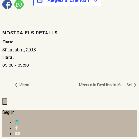
Afegeix al calendari
MOSTRA ELS DETALLS
Data:
30 octubre, 2018
Hora:
09:00 - 09:30
Missa
Missa a la Residència Mar i Sol
Seguir: