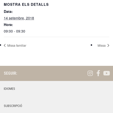
MOSTRA ELS DETALLS
Data:
14 setembre, 2018
Hora:
09:00 - 09:30
Missa familiar
Missa
SEGUIR:
IDIOMES
SUBSCRIPCIÓ