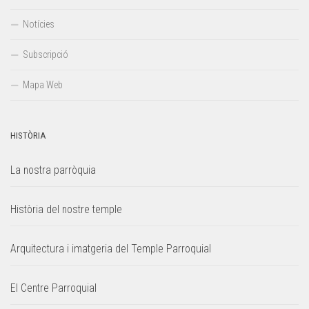
Notícies
Subscripció
Mapa Web
HISTÒRIA
La nostra parròquia
Història del nostre temple
Arquitectura i imatgeria del Temple Parroquial
El Centre Parroquial