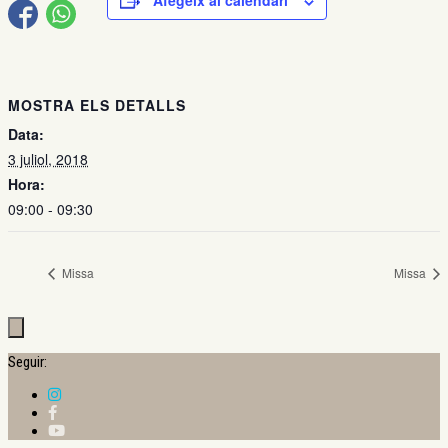
Afegeix al calendari
MOSTRA ELS DETALLS
Data:
3 juliol, 2018
Hora:
09:00 - 09:30
Missa
Missa
Seguir: