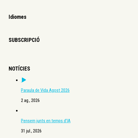
Idiomes
SUBSCRIPCIÓ
NOTÍCIES
Paraula de Vida Agost 2026
2 ag., 2026
Pensem junts en temps d’IA
31 jul., 2026