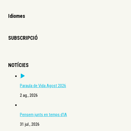
Idiomes
SUBSCRIPCIÓ
NOTÍCIES
Paraula de Vida Agost 2026
2 ag., 2026
Pensem junts en temps d’IA
31 jul., 2026