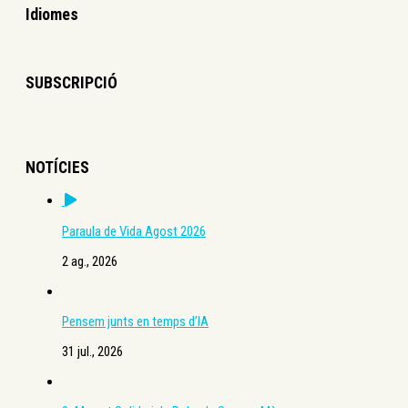
Idiomes
SUBSCRIPCIÓ
NOTÍCIES
Paraula de Vida Agost 2026
2 ag., 2026
Pensem junts en temps d’IA
31 jul., 2026