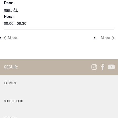
Data:
març 31
Hora:
09:00 - 09:30
Missa
Missa
SEGUIR:
IDIOMES
SUBSCRIPCIÓ