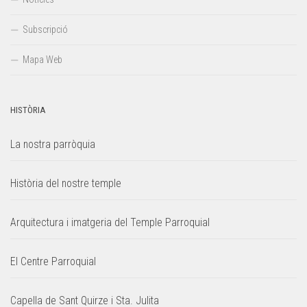
Subscripció
Mapa Web
HISTÒRIA
La nostra parròquia
Història del nostre temple
Arquitectura i imatgeria del Temple Parroquial
El Centre Parroquial
Capella de Sant Quirze i Sta. Julita